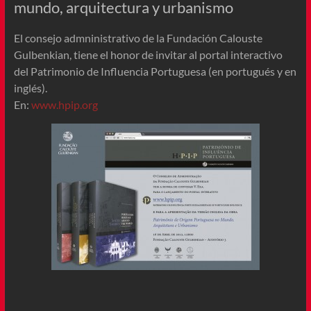
mundo, arquitectura y urbanismo
El consejo admninistrativo de la Fundación Calouste
Gulbenkian, tiene el honor de invitar al portal interactivo
del Patrimonio de Influencia Portuguesa (en portugués y en
inglés).
En:
www.hpip.org