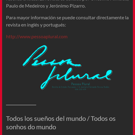
Paulo de Medeiros y Jerónimo Pizarro.
Para mayor información se puede consultar directamente la
revista en inglés y portugués:
http://www.pessoaplural.com
Todos los sueños del mundo / Todos os
sonhos do mundo