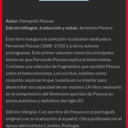
Autor:
Fernando Pessoa
Edición bilingüe, traducción y notas:
Jerónimo Pizarro
Este libro inaugura la colección «Lusitania» dedicada a
Fernando Pessoa (1888-1935) y a otros autores
portugueses. Este primer volumen reúne los principales
textos en que Fernando Pessoa explica la heteronimia.
Contiene una selección de fragmentos que escribió Pessoa
sobre el heteronimismo. Los escritos, inéditos como
conjunto, explican lo que sucedía en su interior para
desarrollar esa capacidad de ser muchos. Un libro necesario
en la comprensión del fenómeno que hizo de Pessoa un
poeta auténtico y definitivo del siglo XX.
Edición bilingüe. Con escritos de Pessoa en el portugués
original y en su traducción al español. Obra publicada con el
apoyo del Instituto Camões, Portugal.