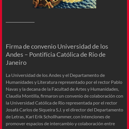
Firma de convenio Universidad de los
Andes – Pontifícia Católica de Rio de
Janeiro
La Universidad de los Andes y el Departamento de
Humanidades y Literatura representado por el rector Pablo
Navas y la decana de la Facultad de Artes y Humanidades,
Claudia Montilla, firmaron un convenio de colaboración con
la Universidad Católica de Rio representada por el rector
Josafá Carlos de Siqueira S.J. y el director del Departamento
de Letras, Karl Erik Schollhammer, con intenciones de
promover espacios de intercambio y colaboración entre