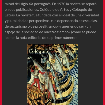
mitad del siglo XX portugués. En 1970 la revista se separó
en dos publicaciones: Colóquio de Artes y Colóquio de
Letras. La revista fue fundada con el ideal de una diversidad
y pluralidad de perspectivas «sin dependencia de escuelas,
de sectarismo o de proselitismos» y queriendo ser «un
espejo de la sociedad de nuestro tiempo» (como se puede
leer en la nota editorial de su primer número).