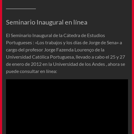
Seminario Inaugural en línea
El Seminario Inaugural de la Cátedra de Estudios
Portugueses : «Los trabajos y los días de Jorge de Sena» a
cargo del profesor Jorge Fazenda Lourenço de la
Universidad Católica Portuguesa, llevado a cabo el 25 y 27
de enero de 2012 en la Universidad de los Andes , ahora se
puede consultar en línea: