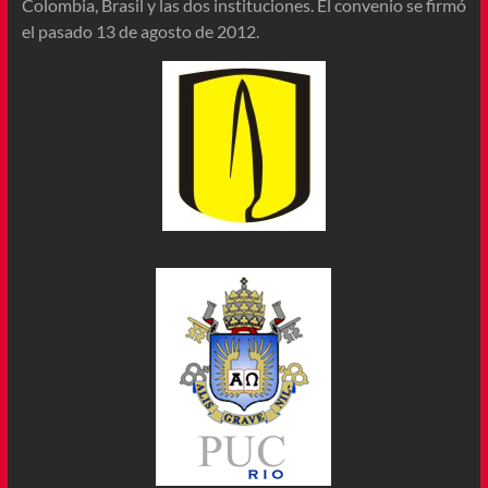
Colombia, Brasil y las dos instituciones. El convenio se firmó
el pasado 13 de agosto de 2012.