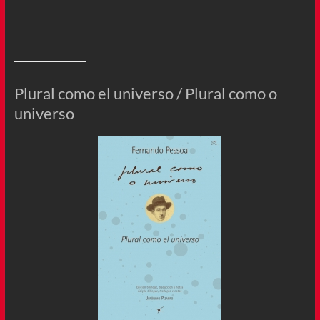
Plural como el universo / Plural como o
universo