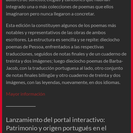
integrado una o más colecciones de poemas que ellos
imaginaron pero nunca llegaron a concretar.
Esta edición la constituyen algunos de los poemas más
notables y representativos de las obras de ambos
escritores. La estructura es sencilla y se repite: dieciocho
poemas de Pessoa, enfrentados a las respectivas
traducciones, seguidos de notas finales y de un cuaderno de
treinta y dos imágenes; luego dieciocho poemas de Barba-
Jacob, con la traducción portuguesa al lado, otro conjunto
de notas finales bilingüe y otro cuaderno de treinta y dos
imágenes, con las leyendas, nuevamente, en dos idiomas.
Mayor información
Lanzamiento del portal interactivo:
Patrimonio y origen portugués en el