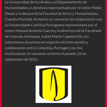
La Universidad de los Andes y el Departamento de
Humanidades y Literatura representado por el rector Pablo
Navas y la decana de la Facultad de Artes y Humanidades,
Claudia Montilla, firmaron un convenio de colaboración con
la Universidade Católica Portuguesa representada por el
rector Manuel António García y la directora de la Facultade
de Ciencias Humanas, Isabel Maria Capeola Gil, con
intenciones de promover espacios de intercambio y
colaboración entre Colombia, Portugal y las dos
instituciones. El convenio se firmó el pasado 26 de
septiembre de 2012.