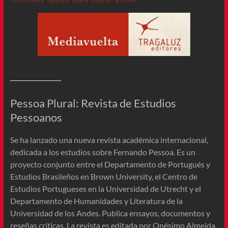
Pessoa Plural: Revista de Estudios
Pessoanos
Se ha lanzado una nueva revista académica internacional,
dedicada a los estudios sobre Fernando Pessoa. Es un
proyecto conjunto entre el Departamento de Portugués y
Estudios Brasileños en Brown University, el Centro de
Estudios Portugueses en la Universidad de Utrecht y el
Departamento de Humanidades y Literatura de la
Universidad de los Andes. Publica ensayos, documentos y
reseñas críticas. La revista es editada por Onésimo Almeida,