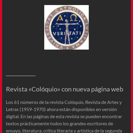
Revista «Colóquio» con nueva página web
Los 61 números de la revista Colóquio, Revista de Artes y
Letras (1959-1970) ahora están disponibles en versión
digital. En las páginas de esta revista se pueden encontrar
textos prácticamente todos los grandes escritores de
ensayo, literatura, crítica literaria y artística de la segunda