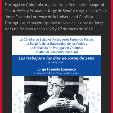
Portugal en Colombia organizaron al Seminario Inaugural
“
Los trabajos y los días
de Jorge de Sena” a cargo del profesor
Jorge Fazenda Lourenço de la Universidad Católica
Portuguesa, el mayor especialista vivo en la obra de Jorge
de Sena. Se llevó a cabo el 25 y 27 de enero de 2012.