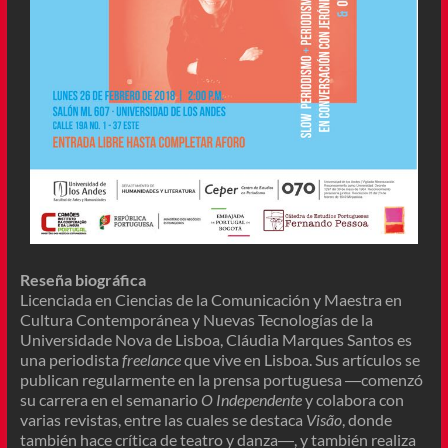
Reseña biográfica
Licenciada en Ciencias de la Comunicación y Maestra en
Cultura Contemporánea y Nuevas Tecnologías de la
Universidade Nova de Lisboa, Cláudia Marques Santos es
una periodista
freelance
que vive en Lisboa. Sus artículos se
publican regularmente en la prensa portuguesa ―comenzó
su carrera en el semanario
O Independente
y colabora con
varias revistas, entre las cuales se destaca
Visão
, donde
también hace crítica de teatro y danza―, y también realiza