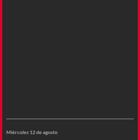
Miércoles 12 de agosto