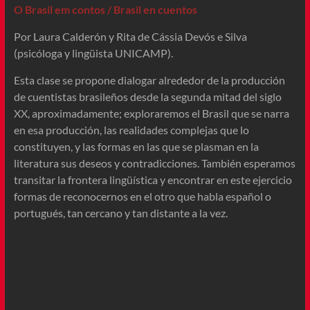
O Brasil em contos / Brasil en cuentos
Por Laura Calderón y Rita de Cássia Devós e Silva
(psicóloga y lingüista UNICAMP).
Esta clase se propone dialogar alrededor de la producción
de cuentistas brasileños desde la segunda mitad del siglo
XX, aproximadamente; exploraremos el Brasil que se narra
en esa producción, las realidades complejas que lo
constituyen, y las formas en las que se plasman en la
literatura sus deseos y contradicciones. También esperamos
transitar la frontera lingüística y encontrar en este ejercicio
formas de reconocernos en el otro que habla español o
portugués, tan cercano y tan distante a la vez.