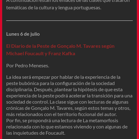
temáticas de la cultura y lengua portuguesas.
Lunes 6 de julio
El Diario de la Peste de Gonçalo M. Tavares según
Michael Foucault y Franz Kafka
Por Pedro Meneses.
La idea será empezar por hablar de la experiencia de la
peste bubónica para la configuración de la sociedad
disciplinaria. Después, plantear la hipótesis de que esta
experiencia de la peste podrá acelerar la transición para una
sociedad de control. La clase sigue con lecturas de algunas
crónicas de Gonçalo M. Tavares, según estos temas y otros,
más relacionados con el territorio ficcional del autor.
Por fin, se propondrá una lectura de La metamorfosis
relacionada con lo que estamos viviendo y con algunas de
las inquietudes de Foucault.