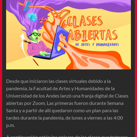
Desde que iniciaron las clases virtuales debido a la
pandemia, la Facultad de Artes y Humanidades de la
Universidad de los Andes lanzó una franja digital de Clases
abiertas por Zoom. Las primeras fueron durante Semana
Santa y a partir de allí quedaron como un plan para las
tardes durante la pandemia, de lunes a viernes a las 4:00
p.m.
A continuación están los enlaces de las clases que trataron