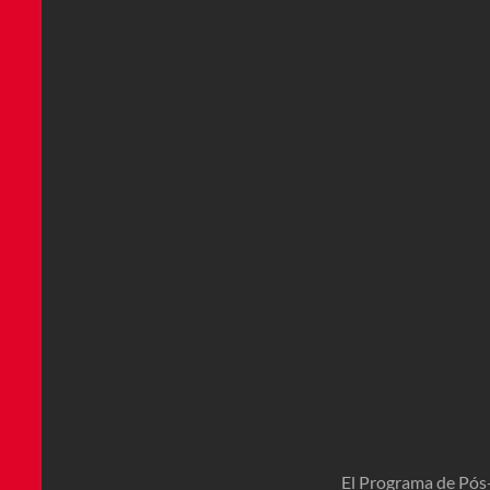
El Programa de Pós-