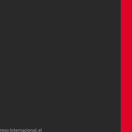
so internacional, el