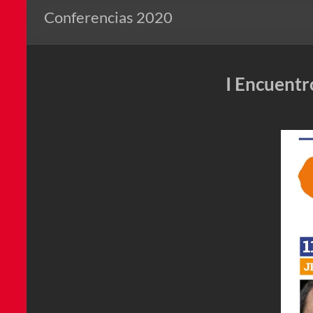
Conferencias 2020
I Encuentr