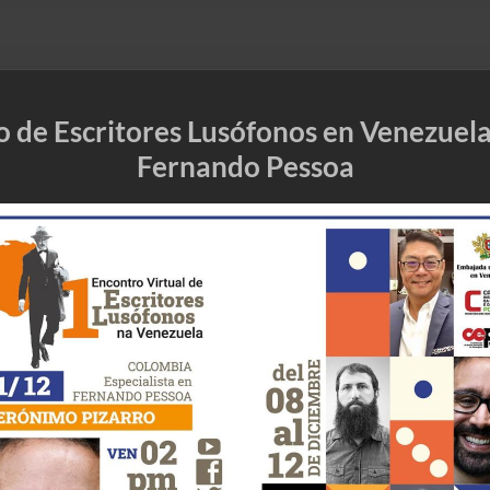
o de Escritores Lusófonos en Venezuela
Fernando Pessoa