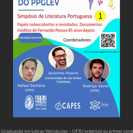
Graduação em Letras Vernáculas – UFRJ organizó su primer congre