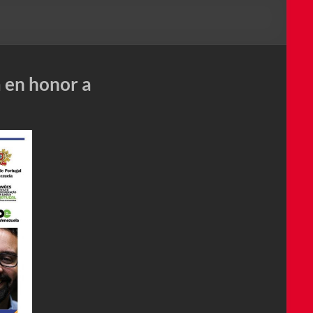
 en honor a