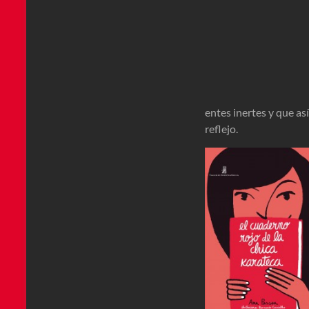
entes inertes y que as
reflejo.