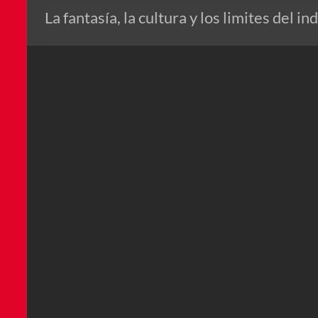
La fantasía, la cultura y los limites del in