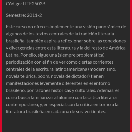
Código: LITE2503B
Semestre: 2011-2
Este curso no ofrece simplemente una visión panorámico de
algunos de los textos centrales de la tradición literaria
brasileña; también aspira a reflexionar sobre las conexiones
y divergencias entre esta literatura y la del resto de América
Latina. Por ello, sigue una (siempre problemática)
periodización con el fin de ver cómo ciertas corrientes
centrales de la escritura latinoamericana (modernismo,
novela telúrica, boom, novela de dictador) tienen
manifestaciones levemente diferentes en el entorno
brasileño, por razónes históricas y culturales. Además, el
curso busca familiarizar al alumno con la crítica literaria
contemporánea, y, en especial, con la crítica en torno a la
literatura brasileña en cada una de sus vertientes.