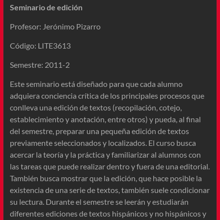
Seminario de edición
Profesor: Jerónimo Pizarro
Código: LITE3613
Semestre: 2011-2
Este seminario está diseñado para que cada alumno
adquiera conciencia crítica de los principales procesos que
conlleva una edición de textos (recopilación, cotejo,
establecimiento y anotación, entre otros) y pueda, al final
del semestre, preparar una pequeña edición de textos
previamente seleccionados y localizados. El curso busca
acercar la teoría y la práctica y familiarizar al alumnos con
las tareas que puede realizar dentro y fuera de una editorial.
También busca mostrar que la edición, que hace posible la
existencia de una serie de textos, también suele condicionar
su lectura. Durante el semestre se leerán y estudiarán
diferentes ediciones de textos hispánicos y no hispánicos y