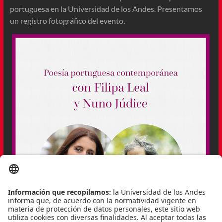
portuguesa en la Universidad de los Andes. Presentamos
un registro fotográfico del evento.