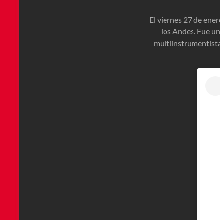
El viernes 27 de ener
los Andes. Fue un
multiinstrumentista