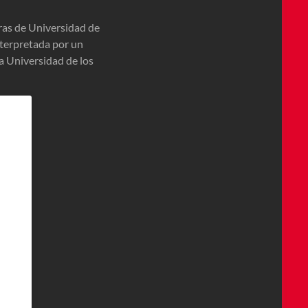
eras de Universidad de
nterpretada por un
a Universidad de los