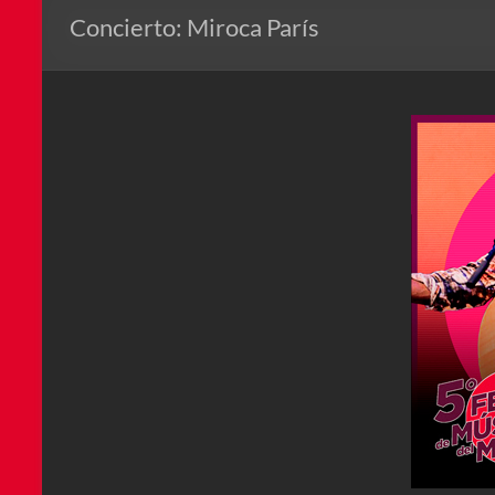
Concierto: Miroca París