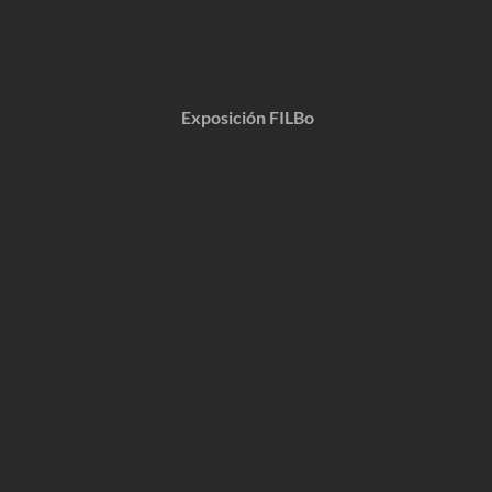
Exposición FILBo