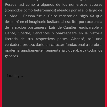
Pessoa, así como a algunos de los numerosos autores
(conocidos como heterónimos) ideados por él a lo largo de
su vida. Pessoa fue el único escritor del siglo XX que
desplazó en el imaginario lusitano al escritor por excelencia
de la nación portuguesa, Luis de Camões, equiparable a
Dante, Goethe, Cervantes o Shakespeare en la historia
literaria de sus respectivos países. Alcanzó, así, una
verdadera proeza: darle un carácter fundacional a su obra,
moderna, ampliamente fragmentaria y que abarca todos los
géneros.