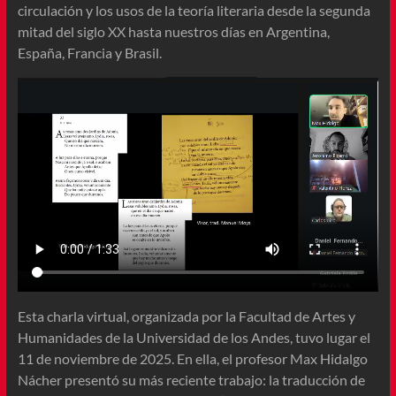
circulación y los usos de la teoría literaria desde la segunda
mitad del siglo XX hasta nuestros días en Argentina,
España, Francia y Brasil.
Esta charla virtual, organizada por la Facultad de Artes y
Humanidades de la Universidad de los Andes, tuvo lugar el
11 de noviembre de 2025. En ella, el profesor Max Hidalgo
Nácher presentó su más reciente trabajo: la traducción de