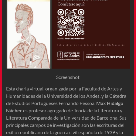
Screenshot
Esta charla virtual, organizada por la Facultad de Artes y
Humanidades de la Universidad de los Andes, y la Cátedra
de Estudios Portugueses Fernando Pessoa.
Max Hidalgo
Nácher
es profesor agregado de Teoría de la Literatura y
Literatura Comparada de la Universidad de Barcelona. Sus
principales campos de investigación son las escrituras del
exilio republicano de la guerra civil española de 1939 y la