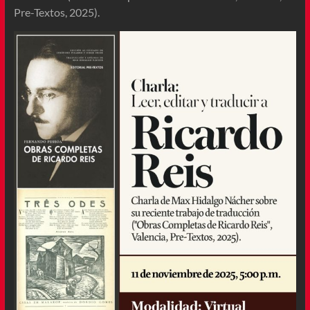
Pre-Textos, 2025).