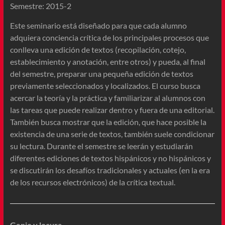
Semestre: 2015-2
Este seminario está diseñado para que cada alumno
adquiera conciencia crítica de los principales procesos que
conlleva una edición de textos (recopilación, cotejo,
establecimiento y anotación, entre otros) y pueda, al final
del semestre, preparar una pequeña edición de textos
previamente seleccionados y localizados. El curso busca
acercar la teoría y la práctica y familiarizar al alumnos con
las tareas que puede realizar dentro y fuera de una editorial.
También busca mostrar que la edición, que hace posible la
existencia de una serie de textos, también suele condicionar
su lectura. Durante el semestre se leerán y estudiarán
diferentes ediciones de textos hispánicos y no hispánicos y
se discutirán los desafíos tradicionales y actuales (en la era
de los recursos electrónicos) de la crítica textual.
Genio y locura