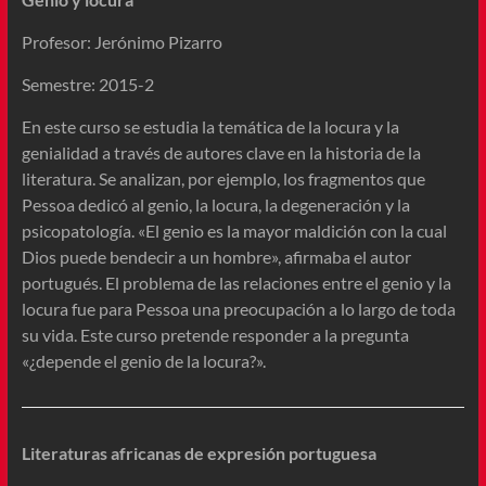
Profesor: Jerónimo Pizarro
Semestre: 2015-2
En este curso se estudia la temática de la locura y la
genialidad a través de autores clave en la historia de la
literatura. Se analizan, por ejemplo, los fragmentos que
Pessoa dedicó al genio, la locura, la degeneración y la
psicopatología. «El genio es la mayor maldición con la cual
Dios puede bendecir a un hombre», afirmaba el autor
portugués. El problema de las relaciones entre el genio y la
locura fue para Pessoa una preocupación a lo largo de toda
su vida. Este curso pre­tende responder a la pregunta
«¿depende el genio de la locura?».
Literaturas africanas de expresión portuguesa