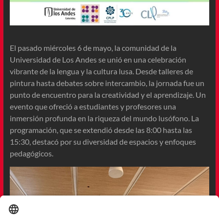
El pasado miércoles 6 de mayo, la comunidad de la
Universidad de Los Andes se unió en una celebración
vibrante de la lengua y la cultura lusa. Desde talleres de
pintura hasta debates sobre intercambio, la jornada fue un
punto de encuentro para la creatividad y el aprendizaje. Un
evento que ofreció a estudiantes y profesores una
inmersión profunda en la riqueza del mundo lusófono. La
programación, que se extendió desde las 8:00 hasta las
15:30, destacó por su diversidad de espacios y enfoques
pedagógicos.