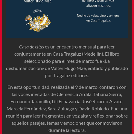
Casa de citas
es un encuentro mensual para leer
conjuntamente en Casa Tragaluz (Medellín). El libro
seleccionado para el mes de marzo fue «La
deshumanización» de Valter Hugo Mãe, editado y publicado
por Tragaluz editores.
En esta oportunidad, realizada el 9 de marzo, contaron con
las voces invitadas de Clemencia Ardila, Tatiana Sierra,
Fernando Jaramillo, Lili Echavarría, José Ricardo Alzate,
Marcela Fernández, Sara Zuluaga y David Robledo. Fue una
reunión para leer fragmentos en voz alta y reflexionar sobre
aquellos pasajes, temas y emociones que conmovieron
durante la lectura.