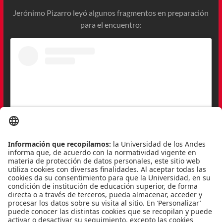
Jerónimo Pizarro leyó algunos fragmentos en preparación
para el encuentro:
Ver esta publicación en Instagram