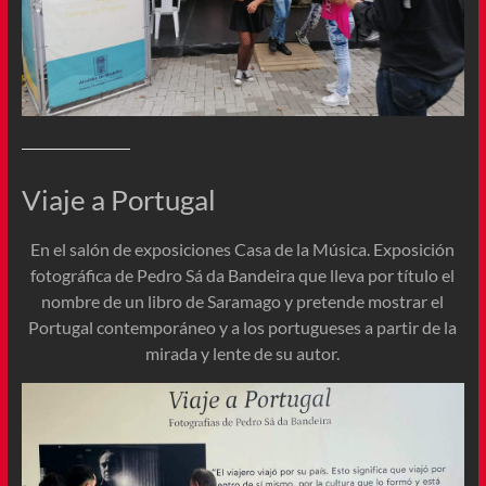
Viaje a Portugal
En el salón de exposiciones Casa de la Música. Exposición
fotográfica de Pedro Sá da Bandeira que lleva por título el
nombre de un libro de Saramago y pretende mostrar el
Portugal contemporáneo y a los portugueses a partir de la
mirada y lente de su autor.