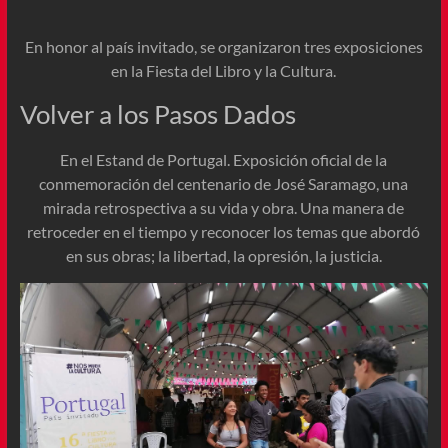
En honor al país invitado, se organizaron tres exposiciones
en la Fiesta del Libro y la Cultura.
Volver a los Pasos Dados
En el Estand de Portugal. Exposición oficial de la
conmemoración del centenario de José Saramago, una
mirada retrospectiva a su vida y obra. Una manera de
retroceder en el tiempo y reconocer los temas que abordó
en sus obras; la libertad, la opresión, la justicia.