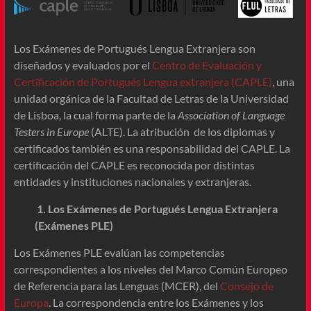
Los Exámenes de Portugués Lengua Extranjera son
diseñados y evaluados por el
Centro de Evaluación y
Certificación de Portugués Lengua extranjera (CAPLE)
, una
unidad orgánica de la Facultad de Letras de la Universidad
de Lisboa, la cual forma parte de la
Association of Language
Testers in Europe
(ALTE). La atribución de los diplomas y
certificados también es una responsabilidad del CAPLE. La
certificación del CAPLE es reconocida por distintas
entidades y instituciones nacionales y extranjeras.
1.
Los Exámenes de Portugués Lengua Extranjera
(Exámenes PLE)
Los Exámenes PLE evalúan las competencias
correspondientes a los niveles del Marco Común Europeo
de Referencia para las Lenguas (MCER), del
Consejo de
Europa
. La correspondencia entre los Exámenes y los