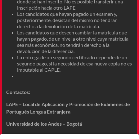
donde se han inscrito. No es posible transferir una
inscripción hacia otro LAPE.
Los candidatos que hayan pagado un examen y,
posteriormente, desistan del mismo no tendrán
derecho a la devolución de la matricula.
Los candidatos que deseen cambiar la matricula que
hayan pagado, de un nivel a otro nivel cuya matricula
sea más económica, no tendrán derecho a la
devolución de la diferencia.
La entrega de un segundo certificado depende de un
segundo pago, si la necesidad de esa nueva copia no es
imputable al CAPLE.
Contactos:
LAPE – Local de Aplicación y Promoción de Exámenes de
Portugués Lengua Extranjera
Universidad de los Andes – Bogotá
Coordinador del LAPE: Nicolás Barbosa