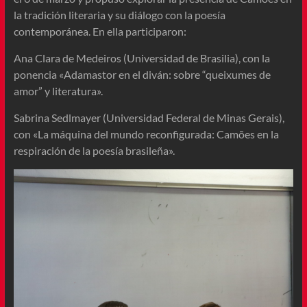
la tradición literaria y su diálogo con la poesía
contemporánea. En ella participaron:
Ana Clara de Medeiros (Universidad de Brasilia), con la
ponencia «Adamastor en el diván: sobre “queixumes de
amor” y literatura».
Sabrina Sedlmayer (Universidad Federal de Minas Gerais),
con «La máquina del mundo reconfigurada: Camões en la
respiración de la poesía brasileña».