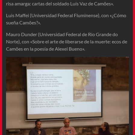
risa amarga: cartas del soldado Luís Vaz de Camões».
Luis Maffei (Universidad Federal Fluminense), con «¿Cómo
sueña Camões?».
Mauro Dunder (Universidad Federal de Río Grande do
Norte), con «Sobre el arte de liberarse de la muerte: ecos de
Camões en la poesía de Alexei Bueno».