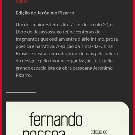
dura)
Edição de Jerónimo Pizarro
Um dos maiores feitos literários do século 20, o
Livro do desassossego reúne centenas de
fragmentos que oscilam entre diário íntimo, prosa
poética e narrativa. A edição da Tinta-da-China
Brasil se destaca em relação às demais pela beleza
do design e pelo rigor na organização, feita pelo
grande especialista da obra pessoana Jerónimo
Pizarro.