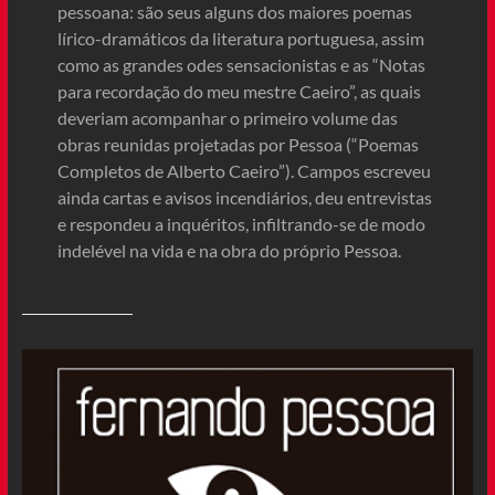
pessoana: são seus alguns dos maiores poemas
lírico-dramáticos da literatura portuguesa, assim
como as grandes odes sensacionistas e as “Notas
para recordação do meu mestre Caeiro”, as quais
deveriam acompanhar o primeiro volume das
obras reunidas projetadas por Pessoa (“Poemas
Completos de Alberto Caeiro”). Campos escreveu
ainda cartas e avisos incendiários, deu entrevistas
e respondeu a inquéritos, infiltrando-se de modo
indelével na vida e na obra do próprio Pessoa.