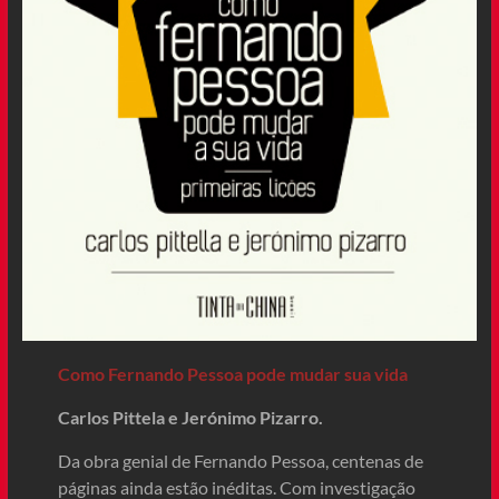
Como Fernando Pessoa pode mudar sua vida
Carlos Pittela e Jerónimo Pizarro.
Da obra genial de Fernando Pessoa, centenas de
páginas ainda estão inéditas. Com investigação