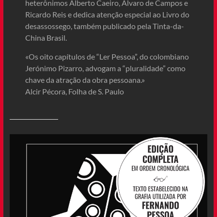
heterônimos Alberto Caeiro, Álvaro de Campos e
Ricardo Reis e dedica atenção especial ao Livro do
desassossego, também publicado pela Tinta-da-
China Brasil.
«Os oito capítulos de “Ler Pessoa”, do colombiano
Jerónimo Pizarro, advogam a “pluralidade” como
chave da atração da obra pessoana.»
Alcir Pécora, Folha de S. Paulo