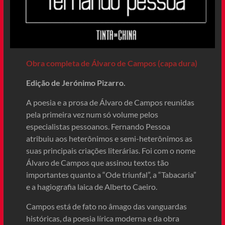
Obra completa de Álvaro de Campos (capa dura)
Edição de Jerónimo Pizarro.
A poesia e a prosa de Álvaro de Campos reunidas
pela primeira vez num só volume pelos
especialistas pessoanos. Fernando Pessoa
atribuiu aos heterônimos e semi-heterônimos as
suas principais criações literárias. Foi com o nome
Álvaro de Campos que assinou textos tão
importantes quanto a “Ode triunfal”, a “Tabacaria”
e a hagiografia laica de Alberto Caeiro.
Campos está de fato no âmago das vanguardas
históricas, da poesia lírica moderna e da obra