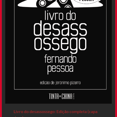
Livro do desassossego: Edição completa (capa