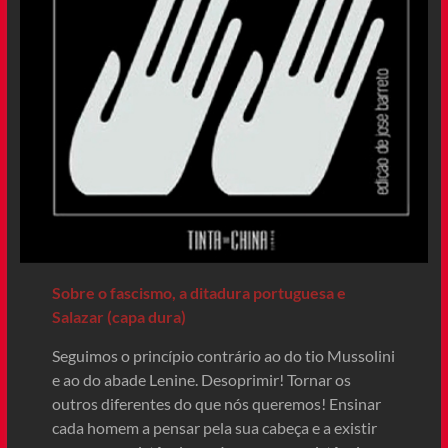
Sobre o fascismo, a ditadura portuguesa e
Salazar (capa dura)
Seguimos o princípio contrário ao do tio Mussolini
e ao do abade Lenine. Desoprimir! Tornar os
outros diferentes do que nós queremos! Ensinar
cada homem a pensar pela sua cabeça e a existir