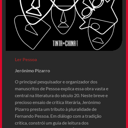
Ler Pessoa
Jerónimo Pizarro
O principal pesquisador e organizador dos
manuscritos de Pessoa explica essa obra vasta e
central na literatura do século 20. Neste breve e
precioso ensaio de crítica literária, Jerónimo
Pizarro presta um tributo à pluralidade de
Fernando Pessoa. Em diálogo com a tradição
crítica, constrói um guia de leitura dos