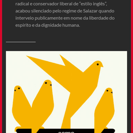
radical e conservador liberal de “estilo inglês”,
acabou silenciado pelo regime de Salazar quando
interveio publicamente em nome da liberdade do
espírito e da dignidade humana.