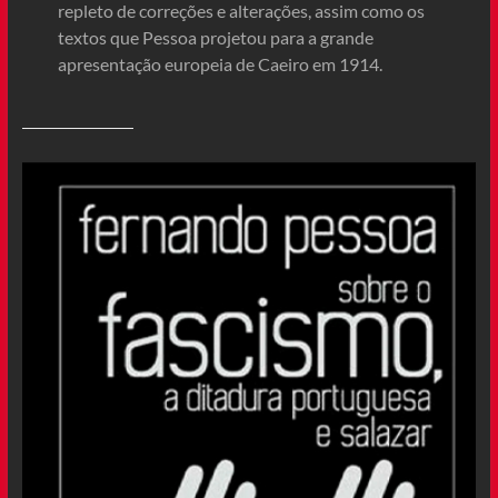
repleto de correções e alterações, assim como os
textos que Pessoa projetou para a grande
apresentação europeia de Caeiro em 1914.