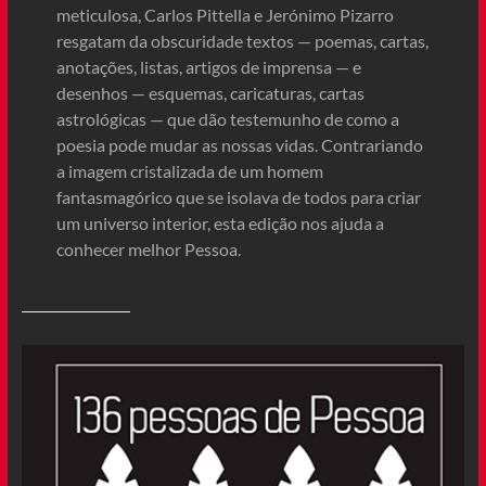
meticulosa, Carlos Pittella e Jerónimo Pizarro
resgatam da obscuridade textos — poemas, cartas,
anotações, listas, artigos de imprensa — e
desenhos — esquemas, caricaturas, cartas
astrológicas — que dão testemunho de como a
poesia pode mudar as nossas vidas. Contrariando
a imagem cristalizada de um homem
fantasmagórico que se isolava de todos para criar
um universo interior, esta edição nos ajuda a
conhecer melhor Pessoa.