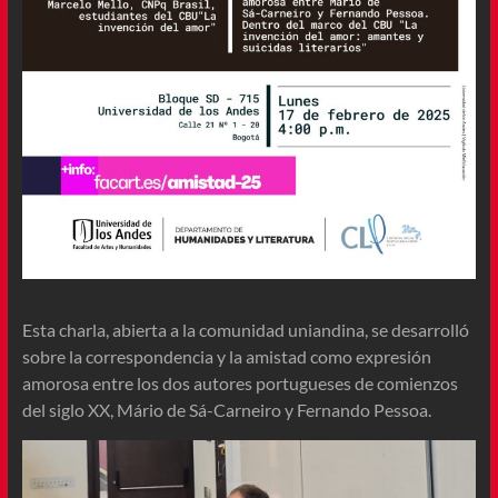
Esta charla, abierta a la comunidad uniandina, se desarrolló
sobre la correspondencia y la amistad como expresión
amorosa entre los dos autores portugueses de comienzos
del siglo XX, Mário de Sá-Carneiro y Fernando Pessoa.