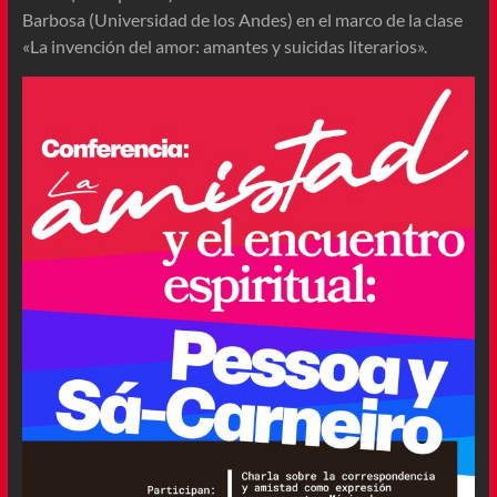
Barbosa (Universidad de los Andes) en el marco de la clase
«La invención del amor: amantes y suicidas literarios».